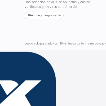
Una selección de APK de apuestas y casino
verificados y sin virus para Android.
18+ · Juego responsable
Juego solo para adultos (18+). Juega de forma responsable